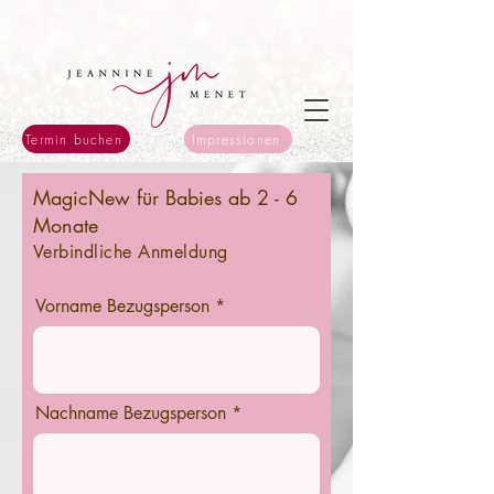
Termin buchen
Impressionen
MagicNew für Babies ab 2 - 6
Monate
Verbindliche Anmeldung
Vorname Bezugsperson
Nachname Bezugsperson