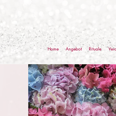
Home
Angebot
Rituale
Ver