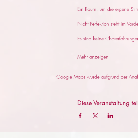
Ein Raum, um die eigene Sti
Nicht Perfektion steht im Vo
Es sind keine Chorerfahrunge
Mehr anzeigen
Google Maps wurde aufgrund der Analyti
Diese Veranstaltung tei