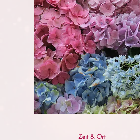
Zeit & Ort