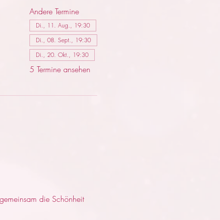
Andere Termine
Di., 11. Aug., 19:30
Di., 08. Sept., 19:30
Di., 20. Okt., 19:30
5 Termine ansehen
 gemeinsam die Schönheit 