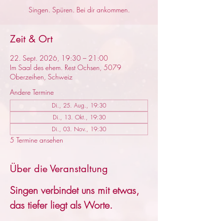
Singen. Spüren. Bei dir ankommen.
Zeit & Ort
22. Sept. 2026, 19:30 – 21:00
Im Saal des ehem. Rest Ochsen, 5079
Oberzeihen, Schweiz
Andere Termine
Di., 25. Aug., 19:30
Di., 13. Okt., 19:30
Di., 03. Nov., 19:30
5 Termine ansehen
Über die Veranstaltung
Singen verbindet uns mit etwas, 
das tiefer liegt als Worte.