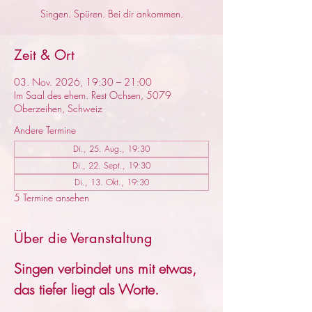
Singen. Spüren. Bei dir ankommen.
Zeit & Ort
03. Nov. 2026, 19:30 – 21:00
Im Saal des ehem. Rest Ochsen, 5079
Oberzeihen, Schweiz
Andere Termine
Di., 25. Aug., 19:30
Di., 22. Sept., 19:30
Di., 13. Okt., 19:30
5 Termine ansehen
Über die Veranstaltung
Singen verbindet uns mit etwas, 
das tiefer liegt als Worte.