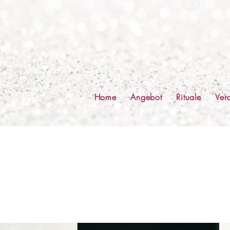
Home
Angebot
Rituale
Ver