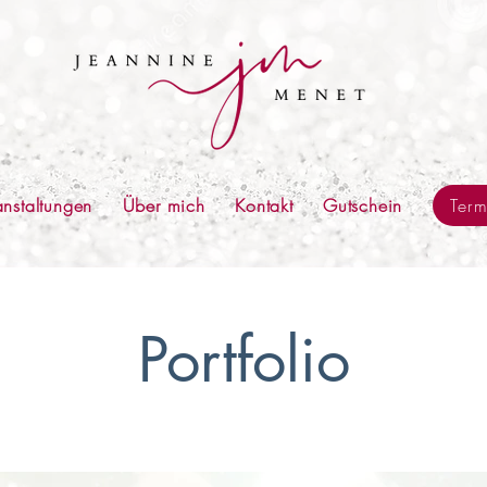
anstaltungen
Über mich
Kontakt
Gutschein
Ter
Portfolio